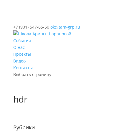
+7 (901) 547-65-50
ok@tam-grp.ru
События
О нас
Проекты
Видео
Контакты
Выбрать страницу
hdr
Рубрики