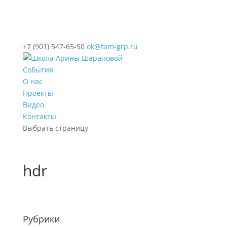
+7 (901) 547-65-50
ok@tam-grp.ru
События
О нас
Проекты
Видео
Контакты
Выбрать страницу
hdr
Рубрики