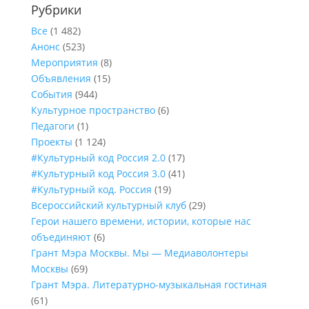
Рубрики
Все
(1 482)
Анонс
(523)
Мероприятия
(8)
Объявления
(15)
События
(944)
Культурное пространство
(6)
Педагоги
(1)
Проекты
(1 124)
#Культурный код Россия 2.0
(17)
#Культурный код Россия 3.0
(41)
#Культурный код. Россия
(19)
Всероссийский культурный клуб
(29)
Герои нашего времени, истории, которые нас
объединяют
(6)
Грант Мэра Москвы. Мы — Медиаволонтеры
Москвы
(69)
Грант Мэра. Литературно-музыкальная гостиная
(61)