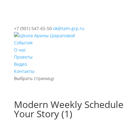
+7 (901) 547-65-50
ok@tam-grp.ru
События
О нас
Проекты
Видео
Контакты
Выбрать страницу
Modern Weekly Schedule
Your Story (1)