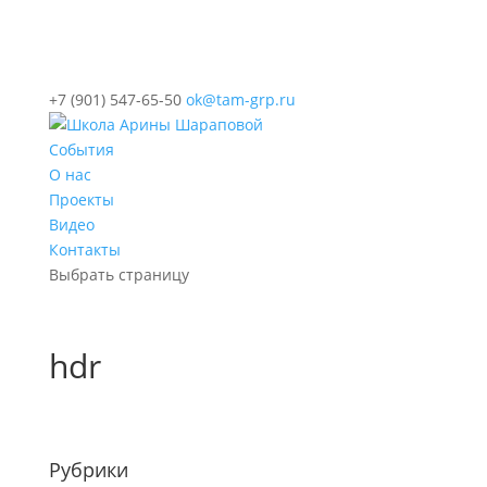
+7 (901) 547-65-50
ok@tam-grp.ru
События
О нас
Проекты
Видео
Контакты
Выбрать страницу
hdr
Рубрики