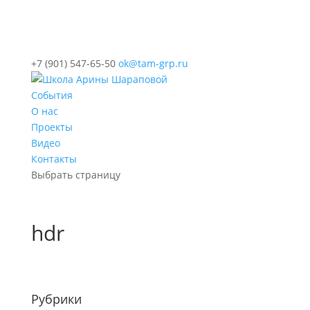
+7 (901) 547-65-50
ok@tam-grp.ru
События
О нас
Проекты
Видео
Контакты
Выбрать страницу
hdr
Рубрики