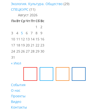
Экология. Культура. Общество
(29)
СПЕЦКУРС
(11)
Август 2026
Пн
Вт
Ср
Чт
Пт
Сб
Вс
1
2
3
4
5
6
7
8
9
10
11
12
13
14
15
16
17
18
19
20
21
22
23
24
25
26
27
28
29
30
31
« Июл
События
О нас
Проекты
Видео
Контакты