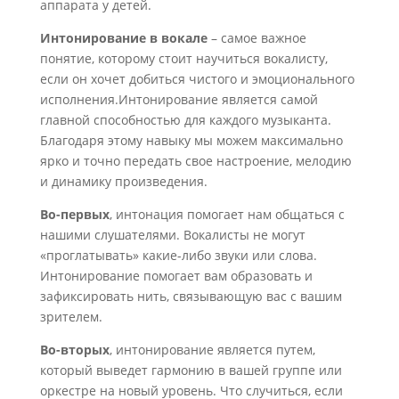
аппарата у детей.
Интонирование в вокале
– самое важное
понятие, которому стоит научиться вокалисту,
если он хочет добиться чистого и эмоционального
исполнения.Интонирование является самой
главной способностью для каждого музыканта.
Благодаря этому навыку мы можем максимально
ярко и точно передать свое настроение, мелодию
и динамику произведения.
Во-первых
, интонация помогает нам общаться с
нашими слушателями. Вокалисты не могут
«проглатывать» какие-либо звуки или слова.
Интонирование помогает вам образовать и
зафиксировать нить, связывающую вас с вашим
зрителем.
Во-вторых
, интонирование является путем,
который выведет гармонию в вашей группе или
оркестре на новый уровень. Что случиться, если