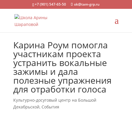
+7 (901) 547-65-50
ok@tam-grp.ru
Карина Роум помогла
участникам проекта
устранить вокальные
зажимы и дала
полезные упражнения
для отработки голоса
Культурно-досуговый центр на Большой
Декабрьской
,
События