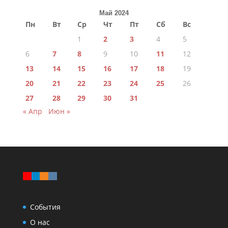
Май 2024
Пн
Вт
Ср
Чт
Пт
Сб
Вс
1
2
3
4
5
6
7
8
9
10
11
12
13
14
15
16
17
18
19
20
21
22
23
24
25
26
27
28
29
30
31
« Апр
Июн »
События
О нас