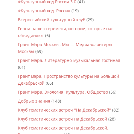
#Культурный код Россия 3.0
(41)
#Культурный код. Россия
(19)
Всероссийский культурный клуб
(29)
Герои нашего времени, истории, которые нас
объединяют
(6)
Грант Мэра Москвы. Мы — Медиаволонтеры
Москвы
(69)
Грант Мэра. Литературно-музыкальная гостиная
(61)
Грант мэра. Пространство культуры на Большой
Декабрьской
(66)
Грант Мэра. Экология. Культура. Общество
(56)
Добрые знания
(148)
Клуб тематических встреч "На Декабрьской"
(82)
Клуб тематических встреч на Декабрьской
(28)
Клуб тематических встреч на Декабрьской.