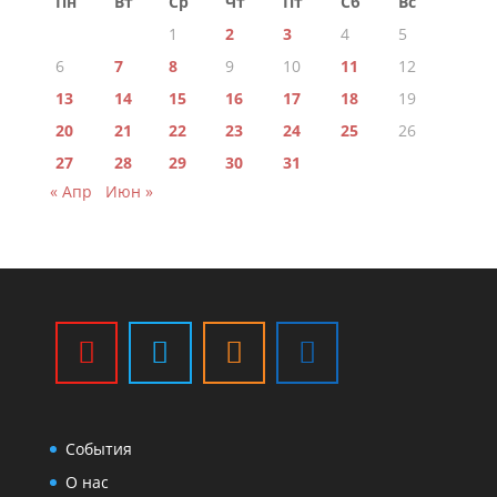
Пн
Вт
Ср
Чт
Пт
Сб
Вс
1
2
3
4
5
6
7
8
9
10
11
12
13
14
15
16
17
18
19
20
21
22
23
24
25
26
27
28
29
30
31
« Апр
Июн »
События
О нас