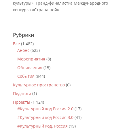
культуры». Гранд-финалистка Международного
конкурса «Страна пой».
Рубрики
Все
(1 482)
Анонс
(523)
Мероприятия
(8)
Объявления
(15)
События
(944)
Культурное пространство
(6)
Педагоги
(1)
Проекты
(1 124)
#Культурный код Россия 2.0
(17)
#Культурный код Россия 3.0
(41)
#Культурный код. Россия
(19)