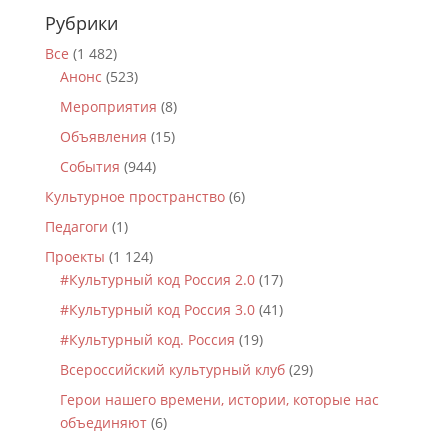
Рубрики
Все
(1 482)
Анонс
(523)
Мероприятия
(8)
Объявления
(15)
События
(944)
Культурное пространство
(6)
Педагоги
(1)
Проекты
(1 124)
#Культурный код Россия 2.0
(17)
#Культурный код Россия 3.0
(41)
#Культурный код. Россия
(19)
Всероссийский культурный клуб
(29)
Герои нашего времени, истории, которые нас
объединяют
(6)