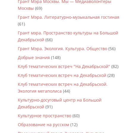
Грант Мэра Москвы. Мы — Медиаволонтеры
Москвы
(69)
Грант Мэра. Литературно-музыкальная гостиная
(61)
Грант мэра. Пространство культуры на Большой
Декабрьской
(66)
Грант Мэра. Экология. Культура. Общество
(56)
Добрые знания
(148)
Клуб тематических встреч "На Декабрьской"
(82)
Клуб тематических встреч на Декабрьской
(28)
Клуб тематических встреч на Декабрьской.
Экология мегаполиса
(44)
Культурно-досуговый центр на Большой
Декабрьской
(91)
Культурное пространство
(60)
Образование на русском
(12)