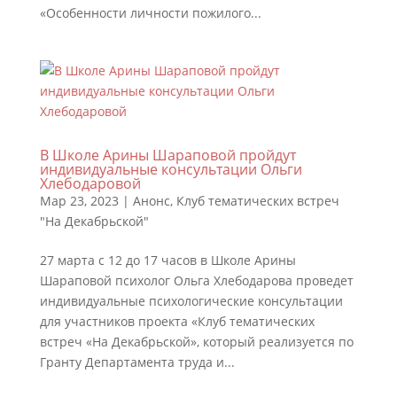
«Особенности личности пожилого...
В Школе Арины Шараповой пройдут
индивидуальные консультации Ольги
Хлебодаровой
Мар 23, 2023
|
Анонс
,
Клуб тематических встреч
"На Декабрьской"
27 марта с 12 до 17 часов в Школе Арины
Шараповой психолог Ольга Хлебодарова проведет
индивидуальные психологические консультации
для участников проекта «Клуб тематических
встреч «На Декабрьской», который реализуется по
Гранту Департамента труда и...