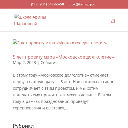
+7 (901) 547-65-50
ok@tam-grp.ru
5 лет проекту мэра «Московское долголетие»
Мар 2, 2023
|
События
В этому году «Московское долголетие» отмечает
первую важную дату — 5 лет. Наша школа активно
сотрудничает с этим проектом, и мы хотим
пожелать ему прожить как можно дольше. В этом
году в рамках празднования проведут
соревнования и выставку,...
Рубрики