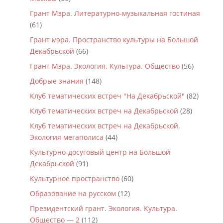
Грант Мэра. Литературно-музыкальная гостиная
(61)
Грант мэра. Пространство культуры на Большой
Декабрьской
(66)
Грант Мэра. Экология. Культура. Общество
(56)
Добрые знания
(148)
Клуб тематических встреч "На Декабрьской"
(82)
Клуб тематических встреч на Декабрьской
(28)
Клуб тематических встреч на Декабрьской.
Экология мегаполиса
(44)
Культурно-досуговый центр на Большой
Декабрьской
(91)
Культурное пространство
(60)
Образование на русском
(12)
Президентский грант. Экология. Культура.
Общество — 2
(112)