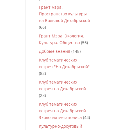
Грант мэра.
Пространство культуры
на Большой Декабрьской
(66)
Грант Мэра. Экология.
Культура. Общество
(56)
Добрые знания
(148)
Клуб тематических
встреч "На Декабрьской"
(82)
Клуб тематических
встреч на Декабрьской
(28)
Клуб тематических
встреч на Декабрьской.
Экология мегаполиса
(44)
Культурно-досуговый