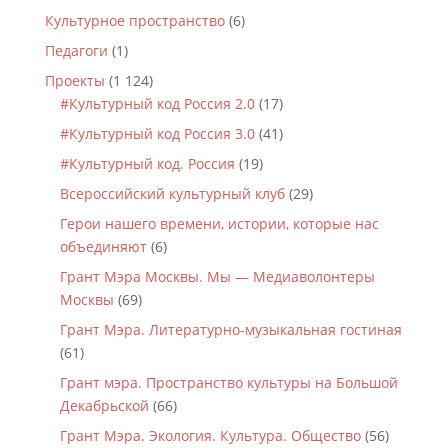
Культурное пространство
(6)
Педагоги
(1)
Проекты
(1 124)
#Культурный код Россия 2.0
(17)
#Культурный код Россия 3.0
(41)
#Культурный код. Россия
(19)
Всероссийский культурный клуб
(29)
Герои нашего времени, истории, которые нас
объединяют
(6)
Грант Мэра Москвы. Мы — Медиаволонтеры
Москвы
(69)
Грант Мэра. Литературно-музыкальная гостиная
(61)
Грант мэра. Пространство культуры на Большой
Декабрьской
(66)
Грант Мэра. Экология. Культура. Общество
(56)