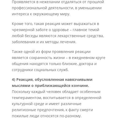
Проявляется в нежелании отдаляться от прошлой
профессиональной деятельности, в уменьшении
интереса к окружающему миру.
Кроме того, такая реакция может выражаться в
чрезмерной заботе о здоровье – главное темой
любой беседы являются лекарственные средства,
заболевания и их методы лечения.
Также одной из форм проявления реакции
является сохранность жизни – в ежедневном круге
общения находятся только близкие, доктора и
сотрудники социальных служб.
4) Реакция, обусловленная навязчивыми
мыслями о приближающейся кончине.
Поскольку каждый человек обладает особенным
темпераментом, воспитывается в определенной
культурной среде и имеет различные
религиозные предпочтения, к факту смерти
пожилые люди относятся по-разному.