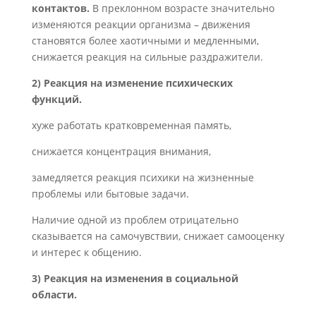
контактов.
В преклонном возрасте значительно
изменяются реакции организма – движения
становятся более хаотичными и медленными,
снижается реакция на сильные раздражители.
2) Реакция на изменение психических
функций.
хуже работать кратковременная память,
снижается концентрация внимания,
замедляется реакция психики на жизненные
проблемы или бытовые задачи.
Наличие одной из проблем отрицательно
сказывается на самочувствии, снижает самооценку
и интерес к общению.
3) Реакция на изменения в социальной
области.