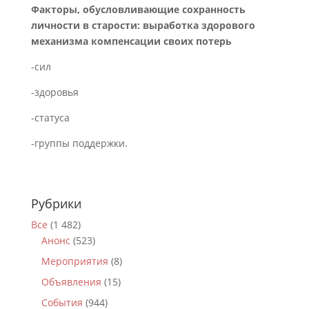
Факторы, обусловливающие сохранность
личности в старости:
выработка здорового
механизма компенсации своих потерь
-сил
-здоровья
-статуса
-группы поддержки.
Рубрики
Все
(1 482)
Анонс
(523)
Мероприятия
(8)
Объявления
(15)
События
(944)