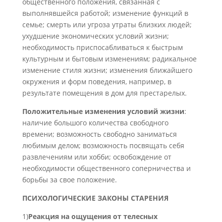
общественного положения, связанная с
выполнявшейся работой; изменение функций в
семье; смерть или угроза утраты близких людей;
ухудшение экономических условий жизни;
необходимость приспосабливаться к быстрым
культурным и бытовым изменениям; радикальное
изменение стиля жизни; изменения ближайшего
окружения и форм поведения, например, в
результате помещения в дом для престарелых.
Положительные изменения условий жизни
:
наличие большого количества свободного
времени; возможность свободно заниматься
любимым делом; возможность посвящать себя
развлечениям или хобби; освобождение от
необходимости общественного соперничества и
борьбы за свое положение.
ПСИХОЛОГИЧЕСКИЕ ЗАКОНЫ СТАРЕНИЯ
1)
Реакция на ощущения от телесных