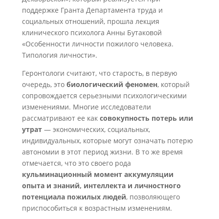
поддержке Гранта Департамента труда и
социальных отношений, прошла лекция
клинического психолога Анны Бутаковой
«Особенности личности пожилого человека.
Типология личности».
Геронтологи считают, что старость, в первую
очередь, это
биологический феномен
, который
сопровождается серьезными психологическими
изменениями. Многие исследователи
рассматривают ее как
совокупность потерь или
утрат
— экономических, социальных,
индивидуальных, которые могут означать потерю
автономии в этот период жизни. В то же время
отмечается, что это своего рода
кульминационный момент аккумуляции
опыта и знаний, интеллекта и личностного
потенциала пожилых людей
, позволяющего
приспособиться к возрастным изменениям.