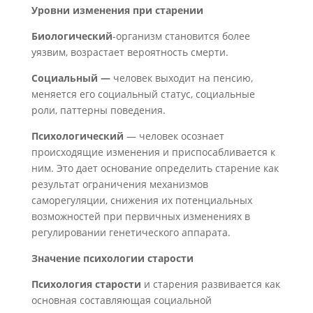
Уровни изменения при старении
Биологический
-организм становится более
уязвим, возрастает вероятность смерти.
Социальный —
человек выходит на пенсию,
меняется его социальный статус, социальные
роли, паттерны поведения.
Психологический
— человек осознает
происходящие изменения и приспосабливается к
ним. Это дает основание определить старение как
результат ограничения механизмов
саморегуляции, снижения их потенциальных
возможностей при первичных изменениях в
регулировании генетического аппарата.
Значение психологии старости
Психология старости
и старения развивается как
основная составляющая социальной