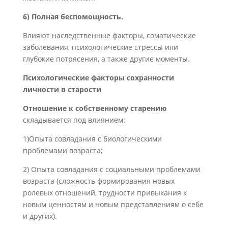
6) Полная беспомощность.
Влияют наследственные факторы, соматические
заболевания, психологические стрессы или
глубокие потрясения, а также другие моменты.
Психологические факторы сохранности
личности в старости
Отношение к собственному старению
складывается под влиянием:
1)Опыта совладания с биологическими
проблемами возраста;
2) Опыта совладания с социальными проблемами
возраста (сложность формирования новых
ролевых отношений, трудности привыкания к
новым ценностям и новым представлениям о себе
и других).