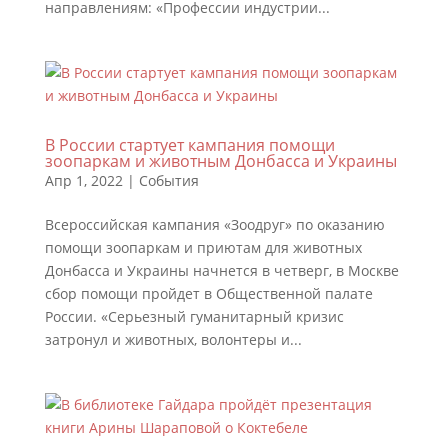
направлениям: «Профессии индустрии...
В России стартует кампания помощи
зоопаркам и животным Донбасса и Украины
Апр 1, 2022
|
События
Всероссийская кампания «Зоодруг» по оказанию
помощи зоопаркам и приютам для животных
Донбасса и Украины начнется в четверг, в Москве
сбор помощи пройдет в Общественной палате
России. «Серьезный гуманитарный кризис
затронул и животных, волонтеры и...