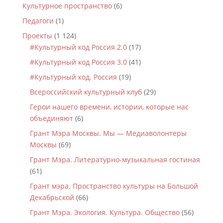
Культурное пространство
(6)
Педагоги
(1)
Проекты
(1 124)
#Культурный код Россия 2.0
(17)
#Культурный код Россия 3.0
(41)
#Культурный код. Россия
(19)
Всероссийский культурный клуб
(29)
Герои нашего времени, истории, которые нас
объединяют
(6)
Грант Мэра Москвы. Мы — Медиаволонтеры
Москвы
(69)
Грант Мэра. Литературно-музыкальная гостиная
(61)
Грант мэра. Пространство культуры на Большой
Декабрьской
(66)
Грант Мэра. Экология. Культура. Общество
(56)