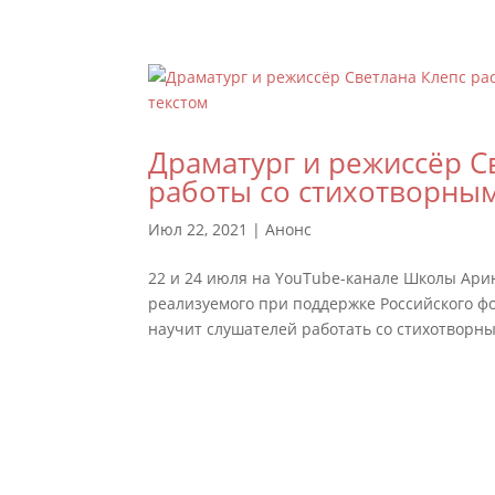
Драматург и режиссёр С
работы со стихотворным
Июл 22, 2021
|
Анонс
22 и 24 июля на YouTube-канале Школы Ари
реализуемого при поддержке Российского фо
научит слушателей работать со стихотворны