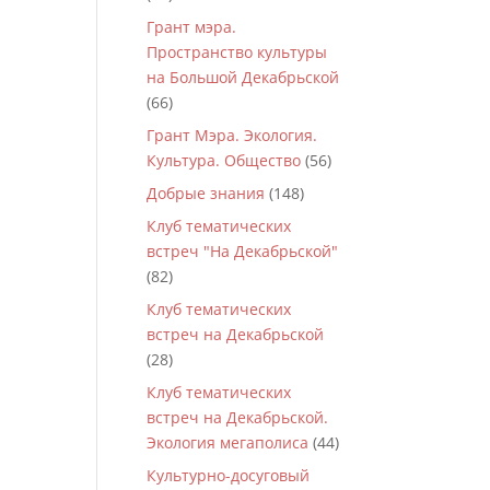
Грант мэра.
Пространство культуры
на Большой Декабрьской
(66)
Грант Мэра. Экология.
Культура. Общество
(56)
Добрые знания
(148)
Клуб тематических
встреч "На Декабрьской"
(82)
Клуб тематических
встреч на Декабрьской
(28)
Клуб тематических
встреч на Декабрьской.
Экология мегаполиса
(44)
Культурно-досуговый