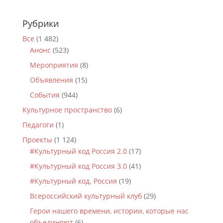
Рубрики
Все
(1 482)
Анонс
(523)
Мероприятия
(8)
Объявления
(15)
События
(944)
Культурное пространство
(6)
Педагоги
(1)
Проекты
(1 124)
#Культурный код Россия 2.0
(17)
#Культурный код Россия 3.0
(41)
#Культурный код. Россия
(19)
Всероссийский культурный клуб
(29)
Герои нашего времени, истории, которые нас
объединяют
(6)