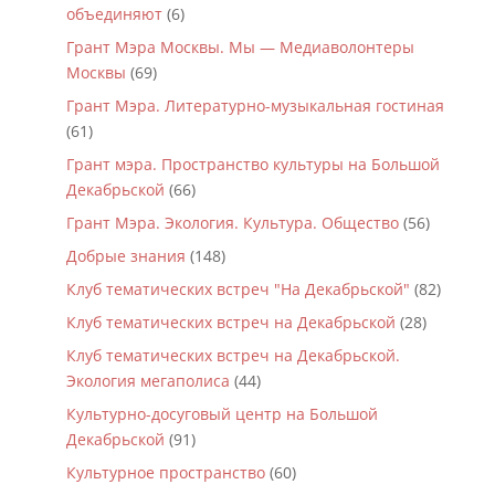
объединяют
(6)
Грант Мэра Москвы. Мы — Медиаволонтеры
Москвы
(69)
Грант Мэра. Литературно-музыкальная гостиная
(61)
Грант мэра. Пространство культуры на Большой
Декабрьской
(66)
Грант Мэра. Экология. Культура. Общество
(56)
Добрые знания
(148)
Клуб тематических встреч "На Декабрьской"
(82)
Клуб тематических встреч на Декабрьской
(28)
Клуб тематических встреч на Декабрьской.
Экология мегаполиса
(44)
Культурно-досуговый центр на Большой
Декабрьской
(91)
Культурное пространство
(60)