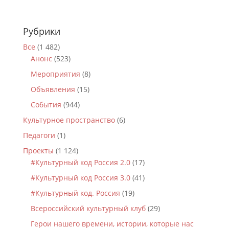
Рубрики
Все
(1 482)
Анонс
(523)
Мероприятия
(8)
Объявления
(15)
События
(944)
Культурное пространство
(6)
Педагоги
(1)
Проекты
(1 124)
#Культурный код Россия 2.0
(17)
#Культурный код Россия 3.0
(41)
#Культурный код. Россия
(19)
Всероссийский культурный клуб
(29)
Герои нашего времени, истории, которые нас