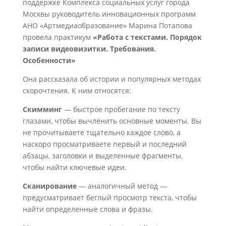
поддержке Комплекса социальных услуг города
Москвы руководитель инновационных программ
АНО «Артмедиаобразование» Марина Потапова
провела практикум
«Работа с текстами. Порядок
записи видеовизитки. Требования.
Особенности»
Она рассказала об истории и популярных методах
скорочтения. К ним относятся:
Скимминг
— быстрое пробегание по тексту
глазами, чтобы вычленить основные моменты. Вы
не прочитываете тщательно каждое слово, а
наскоро просматриваете первый и последний
абзацы, заголовки и выделенные фрагменты,
чтобы найти ключевые идеи.
Сканирование
— аналогичный метод —
предусматривает беглый просмотр текста, чтобы
найти определенные слова и фразы.