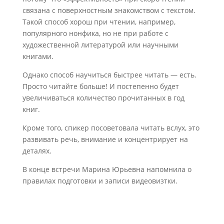
связана с поверхностным знакомством с текстом.
Такой способ хорош при чтении, например,
популярного нонфика, но не при работе с
художественной литературой или научными
книгами.
Однако способ научиться быстрее читать — есть.
Просто читайте больше! И постепенно будет
увеличиваться количество прочитанных в год
книг.
Кроме того, спикер посоветовала читать вслух, это
развивать речь, внимание и концентрирует на
деталях.
В конце встречи Марина Юрьевна напомнила о
правилах подготовки и записи видеовизтки.