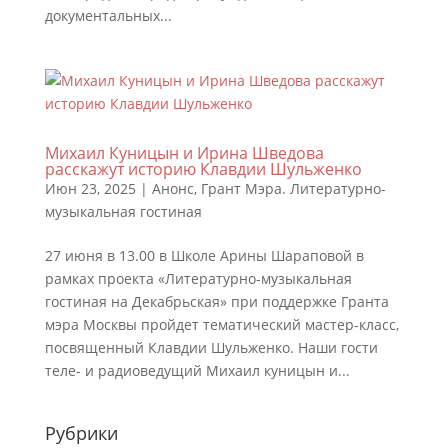
документальных...
Михаил Куницын и Ирина Шведова
расскажут историю Клавдии Шульженко
Июн 23, 2025
|
Анонс
,
Грант Мэра. Литературно-
музыкальная гостиная
27 июня в 13.00 в Школе Арины Шараповой в
рамках проекта «Литературно-музыкальная
гостиная на Декабрьская» при поддержке Гранта
мэра Москвы пройдет тематический мастер-класс,
посвященный Клавдии Шульженко. Наши гости
теле- и радиоведущий Михаил куницын и...
Рубрики