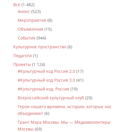
Все
(1 482)
Анонс
(523)
Мероприятия
(8)
Объявления
(15)
События
(944)
Культурное пространство
(6)
Педагоги
(1)
Проекты
(1 124)
#Культурный код Россия 2.0
(17)
#Культурный код Россия 3.0
(41)
#Культурный код. Россия
(19)
Всероссийский культурный клуб
(29)
Герои нашего времени, истории, которые нас
объединяют
(6)
Грант Мэра Москвы. Мы — Медиаволонтеры
Москвы
(69)