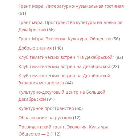
Грант Мэра. Литературно-музыкальная гостиная
(61)
Грант мэра. Пространство культуры на Большой
Декабрьской
(66)
Грант Мэра. Экология. Культура. Общество
(56)
Добрые знания
(148)
Клуб тематических встреч "На Декабрьской"
(82)
Клуб тематических встреч на Декабрьской
(28)
Клуб тематических встреч на Декабрьской.
Экология мегаполиса
(44)
Культурно-досуговый центр на Большой
Декабрьской
(91)
Культурное пространство
(60)
Образование на русском
(12)
Президентский грант. Экология. Культура.
Общество — 2
(112)