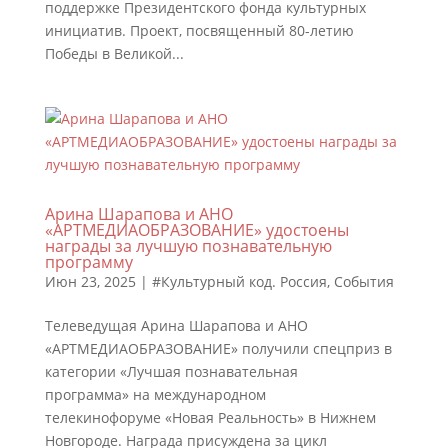
поддержке Президентского фонда культурных
инициатив. Проект, посвященный 80-летию
Победы в Великой...
Арина Шарапова и АНО
«АРТМЕДИАОБРАЗОВАНИЕ» удостоены
награды за лучшую познавательную
программу
Июн 23, 2025
|
#Культурный код. Россия
,
События
Телеведущая Арина Шарапова и АНО
«АРТМЕДИАОБРАЗОВАНИЕ» получили спецприз в
категории «Лучшая познавательная
программа» на международном
телекинофоруме «Новая Реальность» в Нижнем
Новгороде. Награда присуждена за цикл