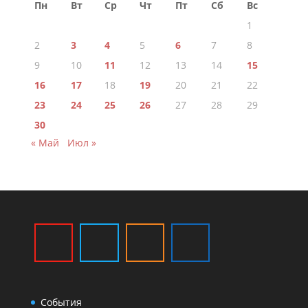
Пн
Вт
Ср
Чт
Пт
Сб
Вс
1
2
3
4
5
6
7
8
9
10
11
12
13
14
15
16
17
18
19
20
21
22
23
24
25
26
27
28
29
30
« Май
Июл »
События