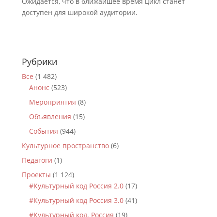
Ожидается, что в ближайшее время цикл станет
доступен для широкой аудитории.
Рубрики
Все
(1 482)
Анонс
(523)
Мероприятия
(8)
Объявления
(15)
События
(944)
Культурное пространство
(6)
Педагоги
(1)
Проекты
(1 124)
#Культурный код Россия 2.0
(17)
#Культурный код Россия 3.0
(41)
#Культурный код. Россия
(19)