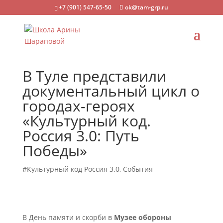
+7 (901) 547-65-50
ok@tam-grp.ru
В Туле представили
документальный цикл о
городах-героях
«Культурный код.
Россия 3.0: Путь
Победы»
#Культурный код Россия 3.0
,
События
В День памяти и скорби в
Музее обороны