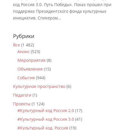
код Россия 3.0. Путь Победы». Показ прошел при
поддержке Президентского фонда культурных
инициатив. Спикером...
Рубрики
Все
(1 482)
Анонс
(523)
Мероприятия
(8)
Объявления
(15)
События
(944)
Культурное пространство
(6)
Педагоги
(1)
Проекты
(1 124)
#Культурный код Россия 2.0
(17)
#Культурный код Россия 3.0
(41)
#Культурный код. Россия
(19)