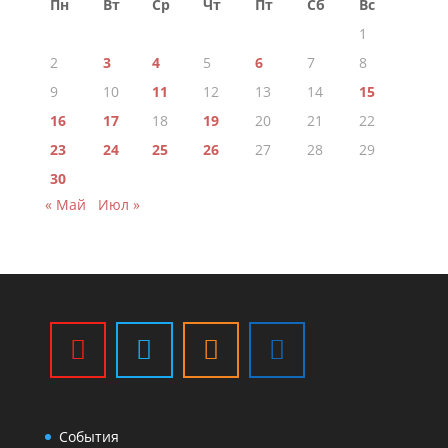
Пн
Вт
Ср
Чт
Пт
Сб
Вс
1
2
3
4
5
6
7
8
9
10
11
12
13
14
15
16
17
18
19
20
21
22
23
24
25
26
27
28
29
30
« Май
Июл »
События