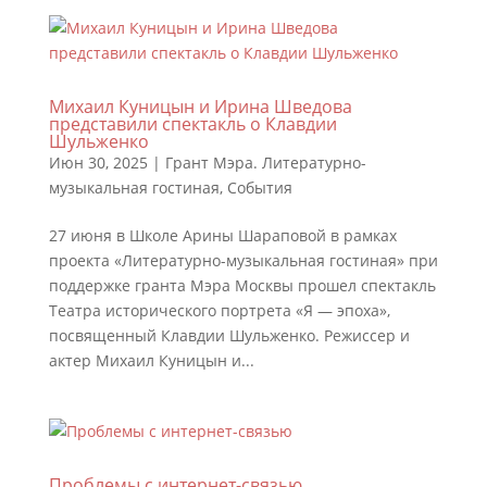
Михаил Куницын и Ирина Шведова
представили спектакль о Клавдии
Шульженко
Июн 30, 2025
|
Грант Мэра. Литературно-
музыкальная гостиная
,
События
27 июня в Школе Арины Шараповой в рамках
проекта «Литературно-музыкальная гостиная» при
поддержке гранта Мэра Москвы прошел спектакль
Театра исторического портрета «Я — эпоха»,
посвященный Клавдии Шульженко. Режиссер и
актер Михаил Куницын и...
Проблемы с интернет-связью