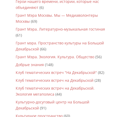
Герои нашего времени, истории, которые нас
объединяют
(6)
Грант Мэра Москвы. Мы — Медиаволонтеры
Москвы
(69)
Грант Мэра. Литературно-музыкальная гостиная
(61)
Грант мэра. Пространство культуры на Большой
Декабрьской
(66)
Грант Мэра. Экология. Культура. Общество
(56)
Добрые знания
(148)
Клуб тематических встреч "На Декабрьской"
(82)
Клуб тематических встреч на Декабрьской
(28)
Клуб тематических встреч на Декабрьской.
Экология мегаполиса
(44)
Культурно-досуговый центр на Большой
Декабрьской
(91)
Культурное пространство
(60)