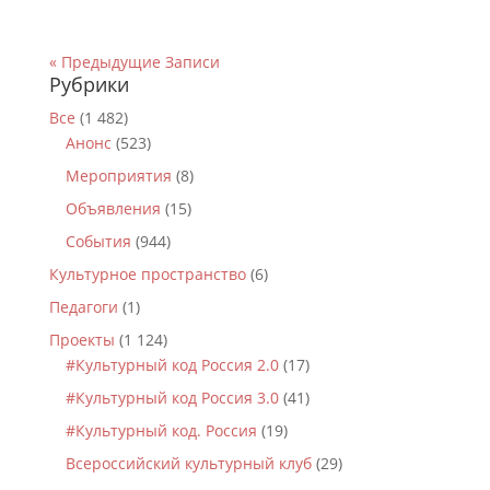
« Предыдущие Записи
Рубрики
Все
(1 482)
Анонс
(523)
Мероприятия
(8)
Объявления
(15)
События
(944)
Культурное пространство
(6)
Педагоги
(1)
Проекты
(1 124)
#Культурный код Россия 2.0
(17)
#Культурный код Россия 3.0
(41)
#Культурный код. Россия
(19)
Всероссийский культурный клуб
(29)