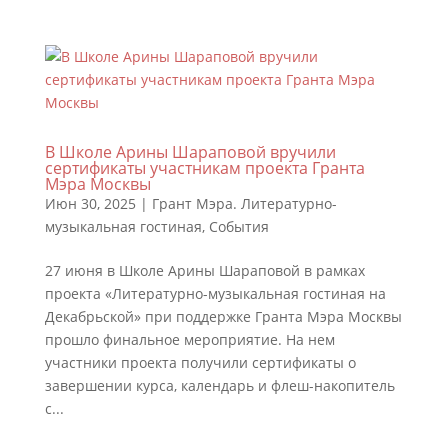
В Школе Арины Шараповой вручили
сертификаты участникам проекта Гранта
Мэра Москвы
Июн 30, 2025
|
Грант Мэра. Литературно-
музыкальная гостиная
,
События
27 июня в Школе Арины Шараповой в рамках
проекта «Литературно-музыкальная гостиная на
Декабрьской» при поддержке Гранта Мэра Москвы
прошло финальное мероприятие. На нем
участники проекта получили сертификаты о
завершении курса, календарь и флеш-накопитель
с...