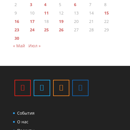
2
3
4
5
6
7
8
9
10
11
12
13
14
15
16
17
18
19
20
21
22
23
24
25
26
27
28
29
30
« Май
Июл »
События
О нас