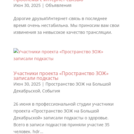
Июн 30, 2025
|
Объявления
Дорогие друзья!Интернет-связь в последнее
время очень нестабильна. Мы приносим вам свои
извинения за невысокое качество трансляции.
Участники проекта «Пространство ЗОЖ»
записали подкасты
Июн 30, 2025
|
Пространство ЗОЖ на Большой
Декабрьской
,
События
26 июня в профессиональной студии участники
проекта «Пространство ЗОЖ на Большой
Декабрьской» записали подкасты о здоровье.
Всего в записи подкастов приняли участие 35
человек. hdr...