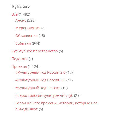
Рубрики
Все
(1 482)
Анонс
(523)
Мероприятия
(8)
Объявления
(15)
События
(944)
Культурное пространство
(6)
Педагоги
(1)
Проекты
(1 124)
#Культурный код Россия 2.0
(17)
#Культурный код Россия 3.0
(41)
#Культурный код. Россия
(19)
Всероссийский культурный клуб
(29)
Герои нашего времени, истории, которые нас
объединяют
(6)