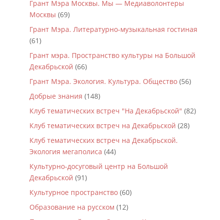
Грант Мэра Москвы. Мы — Медиаволонтеры
Москвы
(69)
Грант Мэра. Литературно-музыкальная гостиная
(61)
Грант мэра. Пространство культуры на Большой
Декабрьской
(66)
Грант Мэра. Экология. Культура. Общество
(56)
Добрые знания
(148)
Клуб тематических встреч "На Декабрьской"
(82)
Клуб тематических встреч на Декабрьской
(28)
Клуб тематических встреч на Декабрьской.
Экология мегаполиса
(44)
Культурно-досуговый центр на Большой
Декабрьской
(91)
Культурное пространство
(60)
Образование на русском
(12)