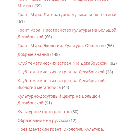
Москвы
(69)
Грант Мэра. Литературно-музыкальная гостиная
(61)
Грант мэра. Пространство культуры на Большой
Декабрьской
(66)
Грант Мэра. Экология. Культура. Общество
(56)
Добрые знания
(148)
Клуб тематических встреч "На Декабрьской"
(82)
Клуб тематических встреч на Декабрьской
(28)
Клуб тематических встреч на Декабрьской.
Экология мегаполиса
(44)
Культурно-досуговый центр на Большой
Декабрьской
(91)
Культурное пространство
(60)
Образование на русском
(12)
Президентский грант. Экология. Культура.