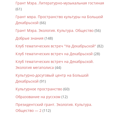
Грант Мэра. Литературно-музыкальная гостиная
(61)
Грант мэра. Пространство культуры на Большой
Декабрьской
(66)
Грант Мэра. Экология. Культура. Общество
(56)
Добрые знания
(148)
Клуб тематических встреч "На Декабрьской"
(82)
Клуб тематических встреч на Декабрьской
(28)
Клуб тематических встреч на Декабрьской.
Экология мегаполиса
(44)
Культурно-досуговый центр на Большой
Декабрьской
(91)
Культурное пространство
(60)
Образование на русском
(12)
Президентский грант. Экология. Культура.
Общество — 2
(112)