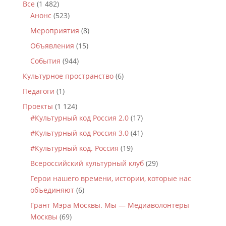
Все
(1 482)
Анонс
(523)
Мероприятия
(8)
Объявления
(15)
События
(944)
Культурное пространство
(6)
Педагоги
(1)
Проекты
(1 124)
#Культурный код Россия 2.0
(17)
#Культурный код Россия 3.0
(41)
#Культурный код. Россия
(19)
Всероссийский культурный клуб
(29)
Герои нашего времени, истории, которые нас
объединяют
(6)
Грант Мэра Москвы. Мы — Медиаволонтеры
Москвы
(69)