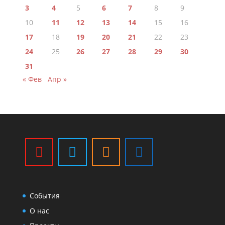
3
4
5
6
7
8
9
10
11
12
13
14
15
16
17
18
19
20
21
22
23
24
25
26
27
28
29
30
31
« Фев
Апр »
События
О нас