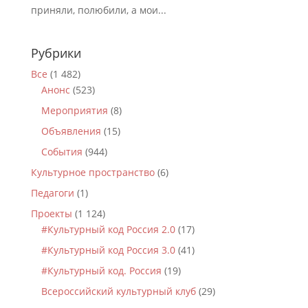
приняли, полюбили, а мои...
Рубрики
Все
(1 482)
Анонс
(523)
Мероприятия
(8)
Объявления
(15)
События
(944)
Культурное пространство
(6)
Педагоги
(1)
Проекты
(1 124)
#Культурный код Россия 2.0
(17)
#Культурный код Россия 3.0
(41)
#Культурный код. Россия
(19)
Всероссийский культурный клуб
(29)