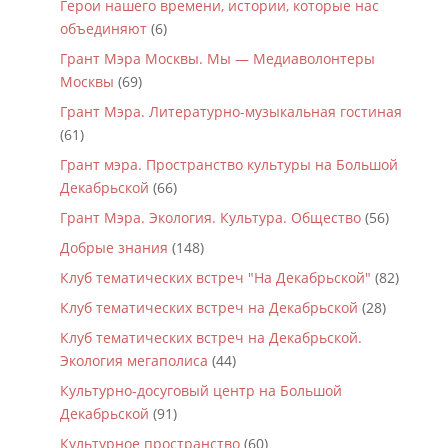
Герои нашего времени, истории, которые нас
объединяют
(6)
Грант Мэра Москвы. Мы — Медиаволонтеры
Москвы
(69)
Грант Мэра. Литературно-музыкальная гостиная
(61)
Грант мэра. Пространство культуры на Большой
Декабрьской
(66)
Грант Мэра. Экология. Культура. Общество
(56)
Добрые знания
(148)
Клуб тематических встреч "На Декабрьской"
(82)
Клуб тематических встреч на Декабрьской
(28)
Клуб тематических встреч на Декабрьской.
Экология мегаполиса
(44)
Культурно-досуговый центр на Большой
Декабрьской
(91)
Культурное пространство
(60)