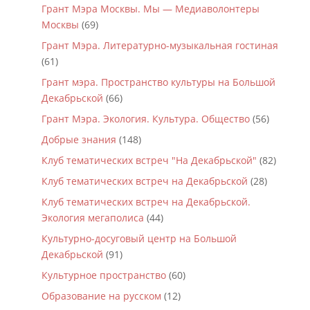
Грант Мэра Москвы. Мы — Медиаволонтеры
Москвы
(69)
Грант Мэра. Литературно-музыкальная гостиная
(61)
Грант мэра. Пространство культуры на Большой
Декабрьской
(66)
Грант Мэра. Экология. Культура. Общество
(56)
Добрые знания
(148)
Клуб тематических встреч "На Декабрьской"
(82)
Клуб тематических встреч на Декабрьской
(28)
Клуб тематических встреч на Декабрьской.
Экология мегаполиса
(44)
Культурно-досуговый центр на Большой
Декабрьской
(91)
Культурное пространство
(60)
Образование на русском
(12)