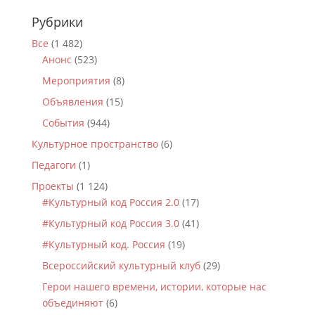
Рубрики
Все
(1 482)
Анонс
(523)
Мероприятия
(8)
Объявления
(15)
События
(944)
Культурное пространство
(6)
Педагоги
(1)
Проекты
(1 124)
#Культурный код Россия 2.0
(17)
#Культурный код Россия 3.0
(41)
#Культурный код. Россия
(19)
Всероссийский культурный клуб
(29)
Герои нашего времени, истории, которые нас
объединяют
(6)