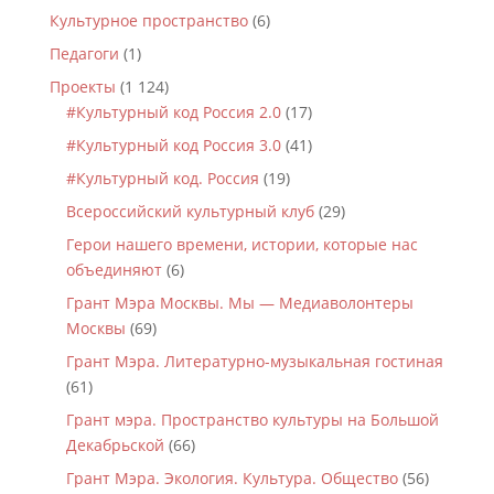
Культурное пространство
(6)
Педагоги
(1)
Проекты
(1 124)
#Культурный код Россия 2.0
(17)
#Культурный код Россия 3.0
(41)
#Культурный код. Россия
(19)
Всероссийский культурный клуб
(29)
Герои нашего времени, истории, которые нас
объединяют
(6)
Грант Мэра Москвы. Мы — Медиаволонтеры
Москвы
(69)
Грант Мэра. Литературно-музыкальная гостиная
(61)
Грант мэра. Пространство культуры на Большой
Декабрьской
(66)
Грант Мэра. Экология. Культура. Общество
(56)