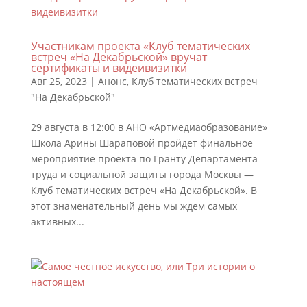
Участникам проекта «Клуб тематических
встреч «На Декабрьской» вручат
сертификаты и видеивизитки
Авг 25, 2023
|
Анонс
,
Клуб тематических встреч
"На Декабрьской"
29 августа в 12:00 в АНО «Артмедиаобразование»
Школа Арины Шараповой пройдет финальное
мероприятие проекта по Гранту Департамента
труда и социальной защиты города Москвы —
Клуб тематических встреч «На Декабрьской». В
этот знаменательный день мы ждем самых
активных...