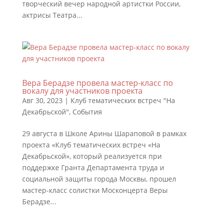
творческий вечер народной артистки России,
актрисы Театра...
Вера Берадзе провела мастер-класс по
вокалу для участников проекта
Авг 30, 2023
|
Клуб тематических встреч "На
Декабрьской"
,
События
29 августа в Школе Арины Шараповой в рамках
проекта «Клуб тематических встреч «На
Декабрьской», который реализуется при
поддержке Гранта Департамента труда и
социальной защиты города Москвы, прошел
мастер-класс солистки Москонцерта Веры
Берадзе...