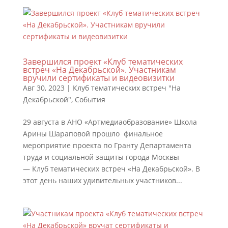
Завершился проект «Клуб тематических
встреч «На Декабрьской». Участникам
вручили сертификаты и видеовизитки
Авг 30, 2023
|
Клуб тематических встреч "На
Декабрьской"
,
События
29 августа в АНО «Артмедиаобразование» Школа
Арины Шараповой прошло финальное
мероприятие проекта по Гранту Департамента
труда и социальной защиты города Москвы
— Клуб тематических встреч «На Декабрьской». В
этот день наших удивительных участников...