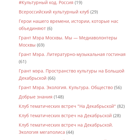
#Культурный код. Россия
(19)
Всероссийский культурный клуб
(29)
Герои нашего времени, истории, которые нас
объединяют
(6)
Грант Мэра Москвы. Мы — Медиаволонтеры
Москвы
(69)
Грант Мэра. Литературно-музыкальная гостиная
(61)
Грант мэра. Пространство культуры на Большой
Декабрьской
(66)
Грант Мэра. Экология. Культура. Общество
(56)
Добрые знания
(148)
Клуб тематических встреч "На Декабрьской"
(82)
Клуб тематических встреч на Декабрьской
(28)
Клуб тематических встреч на Декабрьской.
Экология мегаполиса
(44)