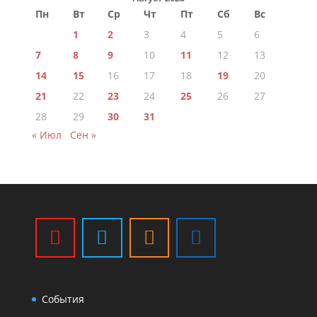
Пн
Вт
Ср
Чт
Пт
Сб
Вс
1
2
3
4
5
6
7
8
9
10
11
12
13
14
15
16
17
18
19
20
21
22
23
24
25
26
27
28
29
30
31
« Июл
Сен »
События