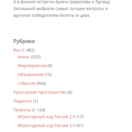
А в финале встречи Арина Шарапова и Эдгард
Запашный выбрали самые лучшие вопросы и
вручили победителям билеты в цирк.
Рубрики
Все
(1 482)
Анонс
(523)
Мероприятия
(8)
Объявления
(15)
События
(944)
Культурное пространство
(6)
Педагоги
(1)
Проекты
(1 124)
#Культурный код Россия 2.0
(17)
#Культурный код Россия 3.0
(41)