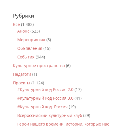
Рубрики
Все
(1 482)
Анонс
(523)
Мероприятия
(8)
Объявления
(15)
События
(944)
Культурное пространство
(6)
Педагоги
(1)
Проекты
(1 124)
#Культурный код Россия 2.0
(17)
#Культурный код Россия 3.0
(41)
#Культурный код. Россия
(19)
Всероссийский культурный клуб
(29)
Герои нашего времени, истории, которые нас