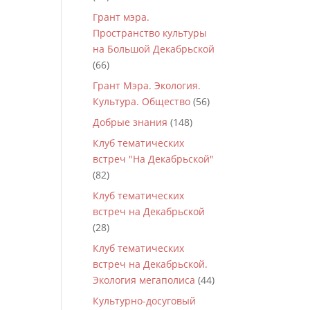
Грант мэра.
Пространство культуры
на Большой Декабрьской
(66)
Грант Мэра. Экология.
Культура. Общество
(56)
Добрые знания
(148)
Клуб тематических
встреч "На Декабрьской"
(82)
Клуб тематических
встреч на Декабрьской
(28)
Клуб тематических
встреч на Декабрьской.
Экология мегаполиса
(44)
Культурно-досуговый