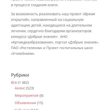
в процессе создания книги.
За возможность реализовать наш проект «Время
открытий», направленный на социальную
адаптацию детей, находящихся на длительном
лечении, сердечно благодарим организаторов
конкурса «Добрые знания»: АНО
«Артмедиаобразование», портал «Добрые знания»,
ПАО «Ростелеком» и Проект госпитальных школ
«УчимЗнаем».
Рубрики
Все
(1 482)
Анонс
(523)
Мероприятия
(8)
Объявления
(15)