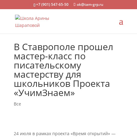
+7 (901) 547-65-50
ok@tam-grp.ru
В Ставрополе прошел
мастер-класс по
писательскому
мастерству для
школьников Проекта
«УчимЗнаем»
Все
24 июля в рамках проекта «Время открытий» —