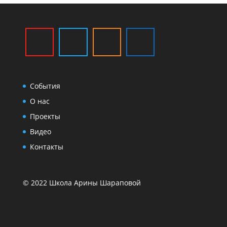
События
О нас
Проекты
Видео
Контакты
© 2022 Школа Арины Шараповой