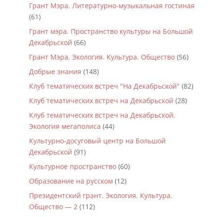
Грант Мэра. Литературно-музыкальная гостиная
(61)
Грант мэра. Пространство культуры на Большой
Декабрьской
(66)
Грант Мэра. Экология. Культура. Общество
(56)
Добрые знания
(148)
Клуб тематических встреч "На Декабрьской"
(82)
Клуб тематических встреч на Декабрьской
(28)
Клуб тематических встреч на Декабрьской.
Экология мегаполиса
(44)
Культурно-досуговый центр на Большой
Декабрьской
(91)
Культурное пространство
(60)
Образование на русском
(12)
Президентский грант. Экология. Культура.
Общество — 2
(112)