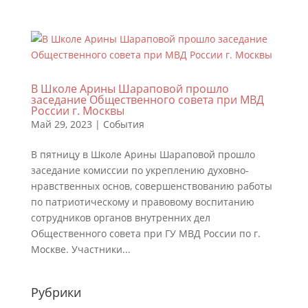
В Школе Арины Шараповой прошло
заседание Общественного совета при МВД
России г. Москвы
Май 29, 2023
|
События
В пятницу в Школе Арины Шараповой прошло
заседание комиссии по укреплению духовно-
нравственных основ, совершенствованию работы
по патриотическому и правовому воспитанию
сотрудников органов внутренних дел
Общественного совета при ГУ МВД России по г.
Москве. Участники...
Рубрики