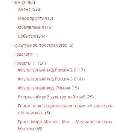
Все
(1 482)
Анонс
(523)
Мероприятия
(8)
Объявления
(15)
События
(944)
Культурное пространство
(6)
Педагоги
(1)
Проекты
(1 124)
#Культурный код Россия 2.0
(17)
#Культурный код Россия 3.0
(41)
#Культурный код. Россия
(19)
Всероссийский культурный клуб
(29)
Герои нашего времени, истории, которые нас
объединяют
(6)
Грант Мэра Москвы. Мы — Медиаволонтеры
Москвы
(69)