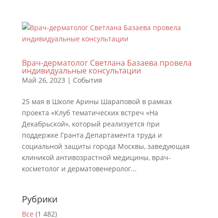
Врач-дерматолог Светлана Базаева провела
индивидуальные консультации
Май 26, 2023
|
События
25 мая в Школе Арины Шараповой в рамках
проекта «Клуб тематических встреч «На
Декабрьской», который реализуется при
поддержке Гранта Департамента труда и
социальной защиты города Москвы, заведующая
клиникой антивозрастной медицины, врач-
косметолог и дерматовенеролог...
Рубрики
Все
(1 482)