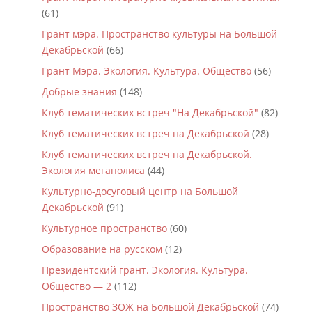
(61)
Грант мэра. Пространство культуры на Большой
Декабрьской
(66)
Грант Мэра. Экология. Культура. Общество
(56)
Добрые знания
(148)
Клуб тематических встреч "На Декабрьской"
(82)
Клуб тематических встреч на Декабрьской
(28)
Клуб тематических встреч на Декабрьской.
Экология мегаполиса
(44)
Культурно-досуговый центр на Большой
Декабрьской
(91)
Культурное пространство
(60)
Образование на русском
(12)
Президентский грант. Экология. Культура.
Общество — 2
(112)
Пространство ЗОЖ на Большой Декабрьской
(74)