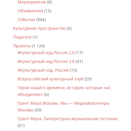
Мероприятия
(8)
Объявления
(15)
События
(944)
Культурное пространство
(6)
Педагоги
(1)
Проекты
(1 124)
#Культурный код Россия 2.0
(17)
#Культурный код Россия 3.0
(41)
#Культурный код. Россия
(19)
Всероссийский культурный клуб
(29)
Герои нашего времени, истории, которые нас
объединяют
(6)
Грант Мэра Москвы. Мы — Медиаволонтеры
Москвы
(69)
Грант Мэра. Литературно-музыкальная гостиная
(61)