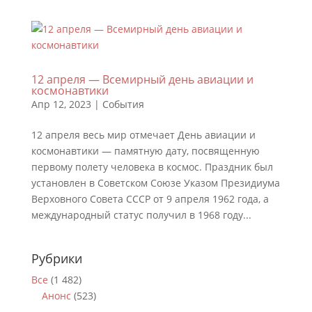
12 апреля — Всемирный день авиации и
космонавтики
Апр 12, 2023
|
События
12 апреля весь мир отмечает День авиации и
космонавтики — памятную дату, посвященную
первому полету человека в космос. Праздник был
установлен в Советском Союзе Указом Президиума
Верховного Совета СССР от 9 апреля 1962 года, а
международный статус получил в 1968 году...
Рубрики
Все
(1 482)
Анонс
(523)