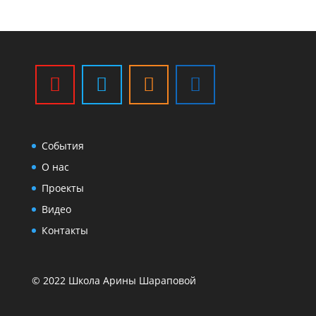
События
О нас
Проекты
Видео
Контакты
© 2022 Школа Арины Шараповой