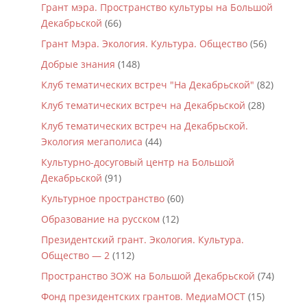
Грант мэра. Пространство культуры на Большой
Декабрьской
(66)
Грант Мэра. Экология. Культура. Общество
(56)
Добрые знания
(148)
Клуб тематических встреч "На Декабрьской"
(82)
Клуб тематических встреч на Декабрьской
(28)
Клуб тематических встреч на Декабрьской.
Экология мегаполиса
(44)
Культурно-досуговый центр на Большой
Декабрьской
(91)
Культурное пространство
(60)
Образование на русском
(12)
Президентский грант. Экология. Культура.
Общество — 2
(112)
Пространство ЗОЖ на Большой Декабрьской
(74)
Фонд президентских грантов. МедиаМОСТ
(15)