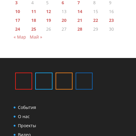
3
4
5
6
7
8
9
10
11
12
13
14
15
16
17
18
19
20
21
22
23
24
25
26
27
28
29
30
« Мар
Май »
События
О нас
Проекты
Видео