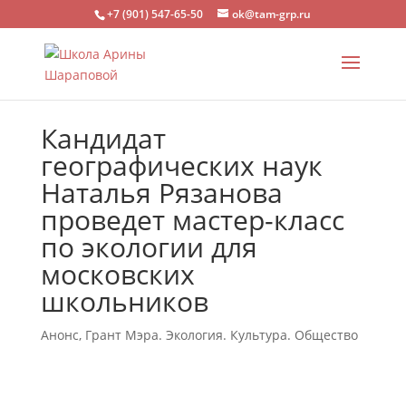
+7 (901) 547-65-50
ok@tam-grp.ru
Кандидат
географических наук
Наталья Рязанова
проведет мастер-класс
по экологии для
московских
школьников
Анонс
,
Грант Мэра. Экология. Культура. Общество