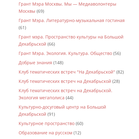
Грант Мэра Москвы. Мы — Медиаволонтеры
Москвы
(69)
Грант Мэра. Литературно-музыкальная гостиная
(61)
Грант мэра. Пространство культуры на Большой
Декабрьской
(66)
Грант Мэра. Экология. Культура. Общество
(56)
Добрые знания
(148)
Клуб тематических встреч "На Декабрьской"
(82)
Клуб тематических встреч на Декабрьской
(28)
Клуб тематических встреч на Декабрьской.
Экология мегаполиса
(44)
Культурно-досуговый центр на Большой
Декабрьской
(91)
Культурное пространство
(60)
Образование на русском
(12)