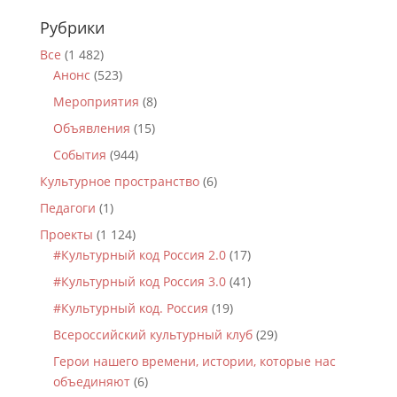
Рубрики
Все
(1 482)
Анонс
(523)
Мероприятия
(8)
Объявления
(15)
События
(944)
Культурное пространство
(6)
Педагоги
(1)
Проекты
(1 124)
#Культурный код Россия 2.0
(17)
#Культурный код Россия 3.0
(41)
#Культурный код. Россия
(19)
Всероссийский культурный клуб
(29)
Герои нашего времени, истории, которые нас
объединяют
(6)