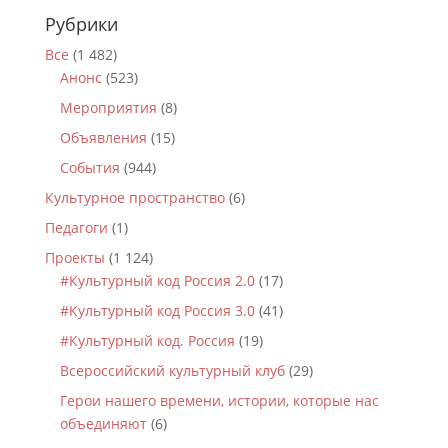
Рубрики
Все
(1 482)
Анонс
(523)
Мероприятия
(8)
Объявления
(15)
События
(944)
Культурное пространство
(6)
Педагоги
(1)
Проекты
(1 124)
#Культурный код Россия 2.0
(17)
#Культурный код Россия 3.0
(41)
#Культурный код. Россия
(19)
Всероссийский культурный клуб
(29)
Герои нашего времени, истории, которые нас
объединяют
(6)