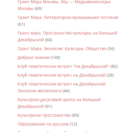
Грант Мэра Москвы. Мы — Медиаволонтеры
Москвы
(69)
Грант Мэра. Литературно-музыкальная гостиная
(61)
Грант мэра. Пространство культуры на Большой
Декабрьской
(66)
Грант Мэра. Экология. Культура. Общество
(56)
Добрые знания
(148)
Клуб тематических встреч "На Декабрьской"
(82)
Клуб тематических встреч на Декабрьской
(28)
Клуб тематических встреч на Декабрьской.
Экология мегаполиса
(44)
Культурно-досуговый центр на Большой
Декабрьской
(91)
Культурное пространство
(60)
Образование на русском
(12)