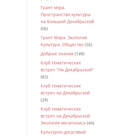
Грант мэра.
Пространство культуры
на Большой Декабрьской
(66)
Грант Мэра. Экология.
Культура. Общество
(56)
Добрые знания
(148)
Клуб тематических
встреч "На Декабрьской"
(82)
Клуб тематических
встреч на Декабрьской
(28)
Клуб тематических
встреч на Декабрьской.
Экология мегаполиса
(44)
Культурно-досуговый