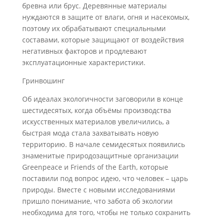
бревна или брус. Деревянные материалы
нуждаются в защите от влаги, огня и насекомых,
поэтому их обрабатывают специальными
составами, которые защищают от воздействия
негативных факторов и продлевают
эксплуатационные характеристики.
Гринвошинг
Об идеалах экологичности заговорили в конце
шестидесятых, когда объёмы производства
искусственных материалов увеличились, а
быстрая мода стала захватывать новую
территорию. В начале семидесятых появились
знаменитые природозащитные организации
Greenpeace и Friends of the Earth, которые
поставили под вопрос идею, что человек – царь
природы. Вместе с новыми исследованиями
пришло понимание, что забота об экологии
необходима для того, чтобы не только сохранить