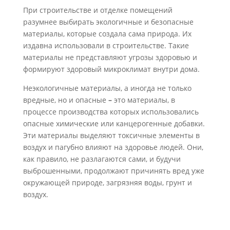
При строительстве и отделке помещений
разумнее выбирать экологичные и безопасные
материалы, которые создала сама природа. Их
издавна использовали в строительстве. Такие
материалы не представляют угрозы здоровью и
формируют здоровый микроклимат внутри дома.
Неэкологичные материалы, а иногда не только
вредные, но и опасные
–
это материалы, в
процессе производства которых использовались
опасные химические или канцерогенные добавки.
Эти материалы выделяют токсичные элементы в
воздух и пагубно влияют на здоровье людей. Они,
как правило, не разлагаются сами, и будучи
выброшенными, продолжают причинять вред уже
окружающей природе, загрязняя воды, грунт и
воздух.