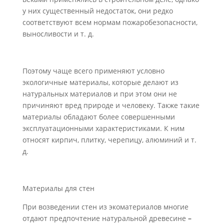
у них существенный недостаток, они редко
соответствуют всем нормам пожаробезопасности,
выносливости и т. д.
Поэтому чаще всего применяют условно
экологичные материалы, которые делают из
натуральных материалов и при этом они не
причиняют вред природе и человеку. Также такие
материалы обладают более совершенными
эксплуатационными характеристиками. К ним
относят кирпич, плитку, черепицу, алюминий и т.
д.
Материалы для стен
При возведении стен из экоматериалов многие
отдают предпочтение натуральной древесине
–