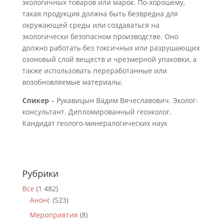
экологичных товаров или марок. По-хорошему,
такая продукция должна быть безвредна для
окружающей среды или создаваться на
экологически безопасном производстве. Оно
должно работать без токсичных или разрушающих
озоновый слой веществ и чрезмерной упаковки, а
также использовать переработанные или
возобновляемые материалы.
Спикер
– Рукавицын Вадим Вячеславович. Эколог-
консультант. Дипломированный геоэколог.
Кандидат геолого-минералогических наук
Рубрики
Все
(1 482)
Анонс
(523)
Мероприятия
(8)