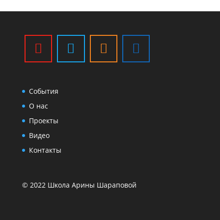
События
О нас
Проекты
Видео
Контакты
© 2022 Школа Арины Шараповой