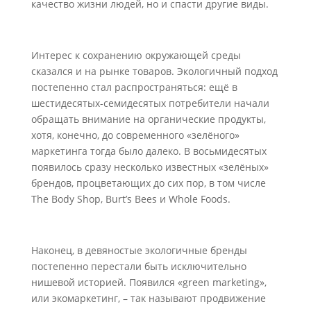
качество жизни людей, но и спасти другие виды.
Интерес к сохранению окружающей среды
сказался и на рынке товаров. Экологичный подход
постепенно стал распространяться: ещё в
шестидесятых-семидесятых потребители начали
обращать внимание на органические продукты,
хотя, конечно, до современного «зелёного»
маркетинга тогда было далеко. В восьмидесятых
появилось сразу несколько известных «зелёных»
брендов, процветающих до сих пор, в том числе
The Body Shop, Burt’s Bees и Whole Foods.
Наконец, в девяностые экологичные бренды
постепенно перестали быть исключительно
нишевой историей. Появился «green marketing»,
или экомаркетинг, – так называют продвижение