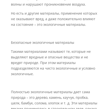
волны и нарушают проникновение воздуха.
Но есть и другие материалы, применение которых
не оказывают вред, а даже положительно влияют
на состояние – это экологичные материалы.
Безопасные экологичные материалы
Такими материалами называют те, которые не
выделяют вредные и опасные вещества и не
вредят природе. При этом материалы
подразделяются на чисто экологичные и условно
экологичные.
Полностью экологичные материалы дает сама
природа – это дерево, камень, каучук, пробка,
шелк, бамбук, солома, хлопок и т. д. Эти материалы
веками применялись в строительном деле, однако