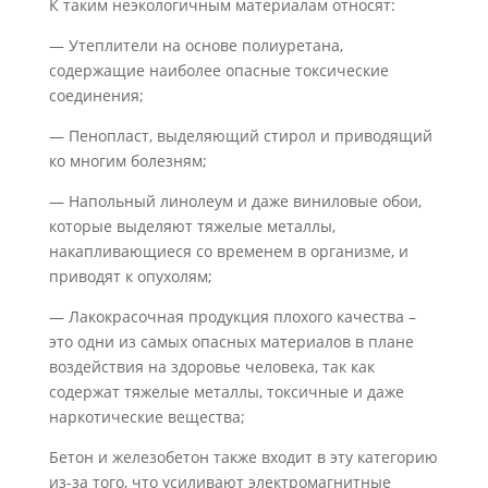
К таким неэкологичным материалам относят:
— Утеплители на основе полиуретана,
содержащие наиболее опасные токсические
соединения;
— Пенопласт, выделяющий стирол и приводящий
ко многим болезням;
— Напольный линолеум и даже виниловые обои,
которые выделяют тяжелые металлы,
накапливающиеся со временем в организме, и
приводят к опухолям;
— Лакокрасочная продукция плохого качества –
это одни из самых опасных материалов в плане
воздействия на здоровье человека, так как
содержат тяжелые металлы, токсичные и даже
наркотические вещества;
Бетон и железобетон также входит в эту категорию
из-за того, что усиливают электромагнитные