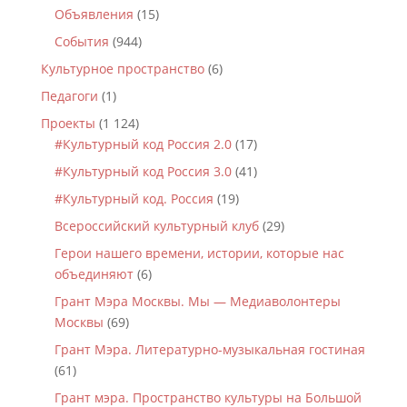
Объявления
(15)
События
(944)
Культурное пространство
(6)
Педагоги
(1)
Проекты
(1 124)
#Культурный код Россия 2.0
(17)
#Культурный код Россия 3.0
(41)
#Культурный код. Россия
(19)
Всероссийский культурный клуб
(29)
Герои нашего времени, истории, которые нас
объединяют
(6)
Грант Мэра Москвы. Мы — Медиаволонтеры
Москвы
(69)
Грант Мэра. Литературно-музыкальная гостиная
(61)
Грант мэра. Пространство культуры на Большой