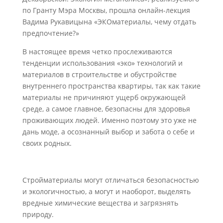
по Гранту Мэра Москвы, прошла онлайн-лекция
Вадима Рукавицына «ЭКОматериалы, чему отдать
предпочтение?»
В настоящее время четко прослеживаются
тенденции использования «эко» технологий и
материалов в строительстве и обустройстве
внутреннего пространства квартиры, так как такие
материалы не причиняют ущерб окружающей
среде, а самое главное, безопасны для здоровья
проживающих людей. Именно поэтому это уже не
дань моде, а осознанный выбор и забота о себе и
своих родных.
Стройматериалы могут отличаться безопасностью
и экологичностью, а могут и наоборот, выделять
вредные химические вещества и загрязнять
природу.