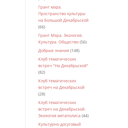
Грант мэра.
Пространство культуры
на Большой Декабрьской
(66)
Грант Мэра. Экология.
Культура. Общество
(56)
Добрые знания
(148)
Клуб тематических
встреч "На Декабрьской"
(82)
Клуб тематических
встреч на Декабрьской
(28)
Клуб тематических
встреч на Декабрьской.
Экология мегаполиса
(44)
Культурно-досуговый