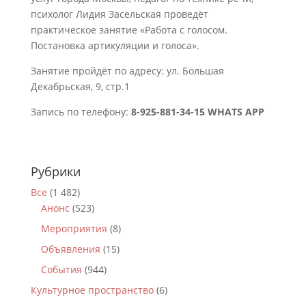
психолог Лидия Засельская проведёт
практическое занятие «Работа с голосом.
Постановка артикуляции и голоса».
Занятие пройдёт по адресу: ул. Большая
Декабрьская, 9, стр.1
Запись по телефону:
8-925-881-34-15 WHATS APP
Рубрики
Все
(1 482)
Анонс
(523)
Мероприятия
(8)
Объявления
(15)
События
(944)
Культурное пространство
(6)