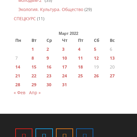
молодым-2"
(35)
Экология. Культура. Общество
(29)
СПЕЦКУРС
(11)
Март 2022
Пн
Вт
Ср
Чт
Пт
Сб
Вс
1
2
3
4
5
6
7
8
9
10
11
12
13
14
15
16
17
18
19
20
21
22
23
24
25
26
27
28
29
30
31
« Фев
Апр »