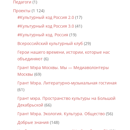
Педагоги
(1)
Проекты
(1 124)
#Культурный код Россия 2.0
(17)
#Культурный код Россия 3.0
(41)
#Культурный код. Россия
(19)
Всероссийский культурный клуб
(29)
Герои нашего времени, истории, которые нас
объединяют
(6)
Грант Мэра Москвы. Мы — Медиаволонтеры
Москвы
(69)
Грант Мэра. Литературно-музыкальная гостиная
(61)
Грант мэра. Пространство культуры на Большой
Декабрьской
(66)
Грант Мэра. Экология. Культура. Общество
(56)
Добрые знания
(148)