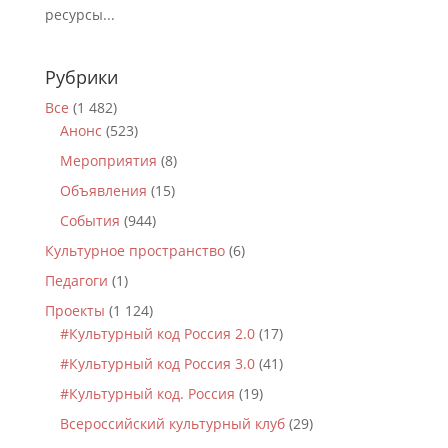
ресурсы...
Рубрики
Все
(1 482)
Анонс
(523)
Мероприятия
(8)
Объявления
(15)
События
(944)
Культурное пространство
(6)
Педагоги
(1)
Проекты
(1 124)
#Культурный код Россия 2.0
(17)
#Культурный код Россия 3.0
(41)
#Культурный код. Россия
(19)
Всероссийский культурный клуб
(29)