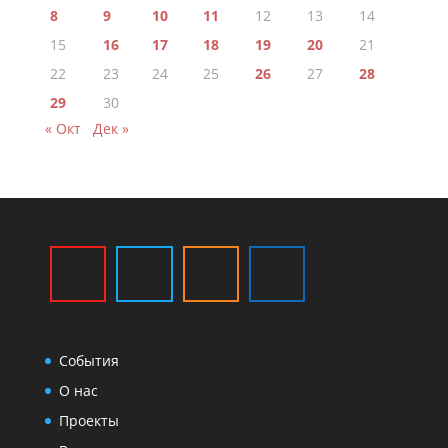
8
9
10
11
12
13
14
15
16
17
18
19
20
21
22
23
24
25
26
27
28
29
30
« Окт
Дек »
События
О нас
Проекты