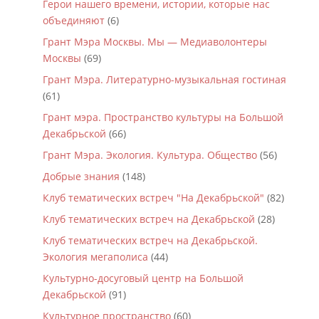
Герои нашего времени, истории, которые нас
объединяют
(6)
Грант Мэра Москвы. Мы — Медиаволонтеры
Москвы
(69)
Грант Мэра. Литературно-музыкальная гостиная
(61)
Грант мэра. Пространство культуры на Большой
Декабрьской
(66)
Грант Мэра. Экология. Культура. Общество
(56)
Добрые знания
(148)
Клуб тематических встреч "На Декабрьской"
(82)
Клуб тематических встреч на Декабрьской
(28)
Клуб тематических встреч на Декабрьской.
Экология мегаполиса
(44)
Культурно-досуговый центр на Большой
Декабрьской
(91)
Культурное пространство
(60)