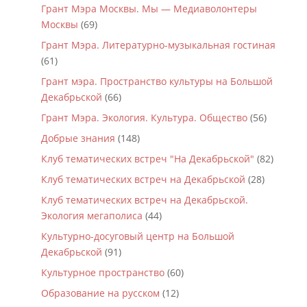
Грант Мэра Москвы. Мы — Медиаволонтеры
Москвы
(69)
Грант Мэра. Литературно-музыкальная гостиная
(61)
Грант мэра. Пространство культуры на Большой
Декабрьской
(66)
Грант Мэра. Экология. Культура. Общество
(56)
Добрые знания
(148)
Клуб тематических встреч "На Декабрьской"
(82)
Клуб тематических встреч на Декабрьской
(28)
Клуб тематических встреч на Декабрьской.
Экология мегаполиса
(44)
Культурно-досуговый центр на Большой
Декабрьской
(91)
Культурное пространство
(60)
Образование на русском
(12)