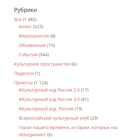
Рубрики
Все
(1 482)
Анонс
(523)
Мероприятия
(8)
Объявления
(15)
События
(944)
Культурное пространство
(6)
Педагоги
(1)
Проекты
(1 124)
#Культурный код Россия 2.0
(17)
#Культурный код Россия 3.0
(41)
#Культурный код. Россия
(19)
Всероссийский культурный клуб
(29)
Герои нашего времени, истории, которые нас
объединяют
(6)