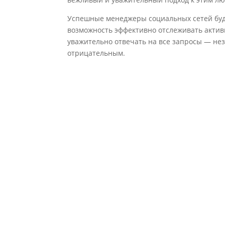
Успешные менеджеры социальных сетей буду
возможность эффективно отслеживать актив
уважительно отвечать на все запросы — нез
отрицательным.