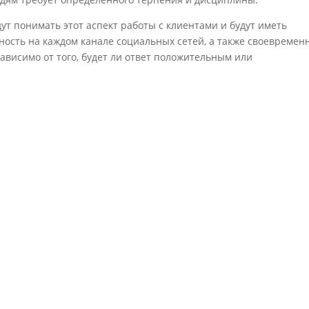
т понимать этот аспект работы с клиентами и будут иметь
ность на каждом канале социальных сетей, а также своевремен
ависимо от того, будет ли ответ положительным или