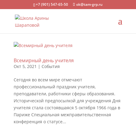
+7 (901) 547-65-50
ok@tam-grp.ru
Всемирный день учителя
Окт 5, 2021
|
События
Сегодня во всем мире отмечают
профессиональный праздник учителя,
преподаватели, работники сферы образования.
Исторической предпосылкой для учреждения Дня
учителя стала состоявшаяся 5 октября 1966 года в
Париже Специальная межправительственная
конференция о статусе...