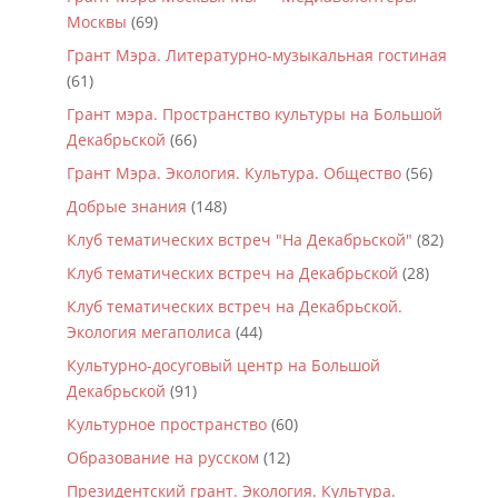
Москвы
(69)
Грант Мэра. Литературно-музыкальная гостиная
(61)
Грант мэра. Пространство культуры на Большой
Декабрьской
(66)
Грант Мэра. Экология. Культура. Общество
(56)
Добрые знания
(148)
Клуб тематических встреч "На Декабрьской"
(82)
Клуб тематических встреч на Декабрьской
(28)
Клуб тематических встреч на Декабрьской.
Экология мегаполиса
(44)
Культурно-досуговый центр на Большой
Декабрьской
(91)
Культурное пространство
(60)
Образование на русском
(12)
Президентский грант. Экология. Культура.