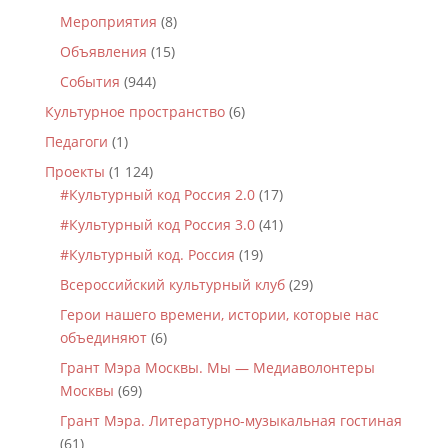
Мероприятия
(8)
Объявления
(15)
События
(944)
Культурное пространство
(6)
Педагоги
(1)
Проекты
(1 124)
#Культурный код Россия 2.0
(17)
#Культурный код Россия 3.0
(41)
#Культурный код. Россия
(19)
Всероссийский культурный клуб
(29)
Герои нашего времени, истории, которые нас
объединяют
(6)
Грант Мэра Москвы. Мы — Медиаволонтеры
Москвы
(69)
Грант Мэра. Литературно-музыкальная гостиная
(61)