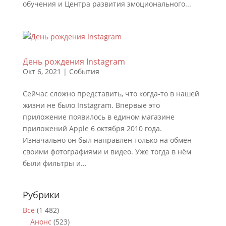
обучения и Центра развития эмоционального...
День рождения Instagram
Окт 6, 2021
|
События
Сейчас сложно представить, что когда-то в нашей
жизни не было Instagram. Впервые это
приложение появилось в едином магазине
приложений Apple 6 октября 2010 года.
Изначально он был направлен только на обмен
своими фотографиями и видео. Уже тогда в нём
были фильтры и...
Рубрики
Все
(1 482)
Анонс
(523)