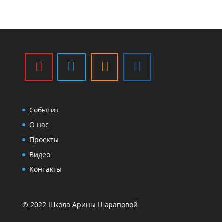
События
О нас
Проекты
Видео
Контакты
© 2022 Школа Арины Шараповой