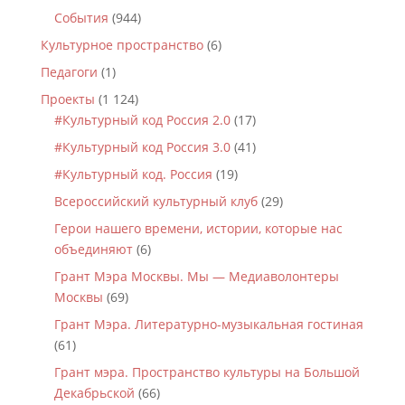
События
(944)
Культурное пространство
(6)
Педагоги
(1)
Проекты
(1 124)
#Культурный код Россия 2.0
(17)
#Культурный код Россия 3.0
(41)
#Культурный код. Россия
(19)
Всероссийский культурный клуб
(29)
Герои нашего времени, истории, которые нас
объединяют
(6)
Грант Мэра Москвы. Мы — Медиаволонтеры
Москвы
(69)
Грант Мэра. Литературно-музыкальная гостиная
(61)
Грант мэра. Пространство культуры на Большой
Декабрьской
(66)