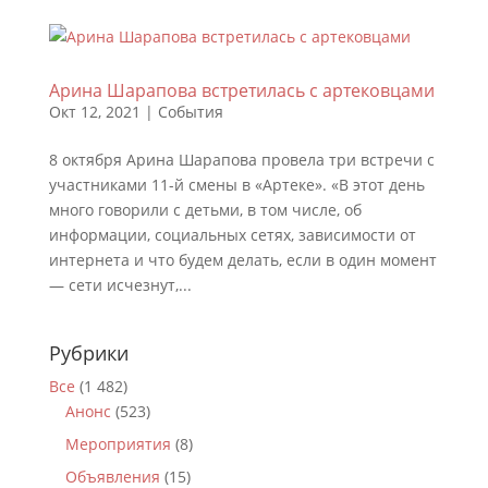
Арина Шарапова встретилась с артековцами
Окт 12, 2021
|
События
8 октября Арина Шарапова провела три встречи с
участниками 11-й смены в «Артеке». «В этот день
много говорили с детьми, в том числе, об
информации, социальных сетях, зависимости от
интернета и что будем делать, если в один момент
— сети исчезнут,...
Рубрики
Все
(1 482)
Анонс
(523)
Мероприятия
(8)
Объявления
(15)