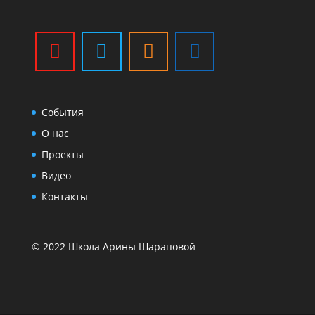
События
О нас
Проекты
Видео
Контакты
© 2022 Школа Арины Шараповой