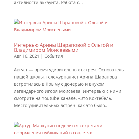
активности аккаунта. Работа с...
Интервью Арины Шараповой с Ольгой и
Владимиром Моисеевыми
Авг 16, 2021
|
События
Август — время удивительных встреч. Основатель
нашей школы, тележурналист Арина Шарапова
встретилась в Крыму с дочерью и внуком
легендарного Игоря Моисеева. Интервью с ними
смотрите на Youtube-канале. «Это Коктебель.
Место удивительных встреч: как это было...