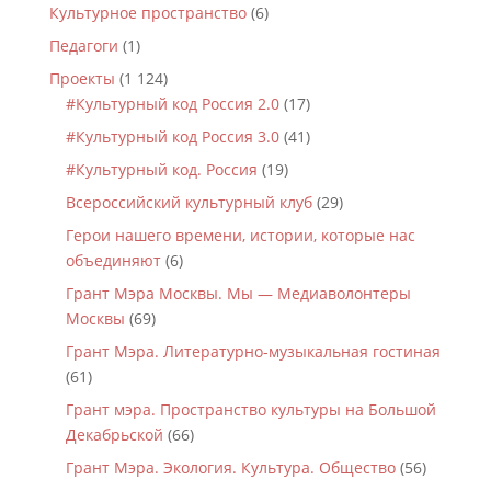
Культурное пространство
(6)
Педагоги
(1)
Проекты
(1 124)
#Культурный код Россия 2.0
(17)
#Культурный код Россия 3.0
(41)
#Культурный код. Россия
(19)
Всероссийский культурный клуб
(29)
Герои нашего времени, истории, которые нас
объединяют
(6)
Грант Мэра Москвы. Мы — Медиаволонтеры
Москвы
(69)
Грант Мэра. Литературно-музыкальная гостиная
(61)
Грант мэра. Пространство культуры на Большой
Декабрьской
(66)
Грант Мэра. Экология. Культура. Общество
(56)