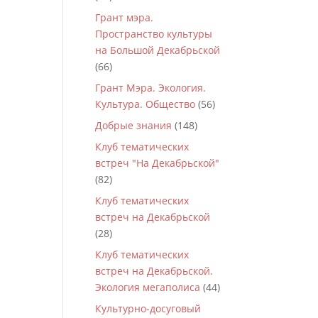
Грант мэра.
Пространство культуры
на Большой Декабрьской
(66)
Грант Мэра. Экология.
Культура. Общество
(56)
Добрые знания
(148)
Клуб тематических
встреч "На Декабрьской"
(82)
Клуб тематических
встреч на Декабрьской
(28)
Клуб тематических
встреч на Декабрьской.
Экология мегаполиса
(44)
Культурно-досуговый