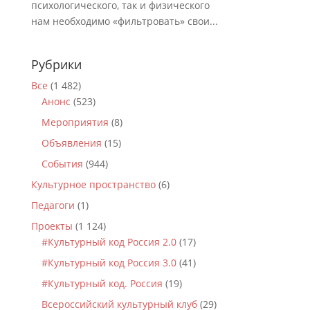
психологического, так и физического
нам необходимо «фильтровать» свои...
Рубрики
Все
(1 482)
Анонс
(523)
Мероприятия
(8)
Объявления
(15)
События
(944)
Культурное пространство
(6)
Педагоги
(1)
Проекты
(1 124)
#Культурный код Россия 2.0
(17)
#Культурный код Россия 3.0
(41)
#Культурный код. Россия
(19)
Всероссийский культурный клуб
(29)