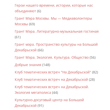
Герои нашего времени, истории, которые нас
объединяют
(6)
Грант Мэра Москвы. Мы — Медиаволонтеры
Москвы
(69)
Грант Мэра. Литературно-музыкальная гостиная
(61)
Грант мэра. Пространство культуры на Большой
Декабрьской
(66)
Грант Мэра. Экология. Культура. Общество
(56)
Добрые знания
(148)
Клуб тематических встреч "На Декабрьской"
(82)
Клуб тематических встреч на Декабрьской
(28)
Клуб тематических встреч на Декабрьской.
Экология мегаполиса
(44)
Культурно-досуговый центр на Большой
Декабрьской
(91)