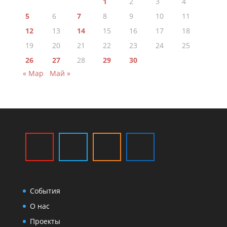
1
2
3
4
5
6
7
8
9
10
11
12
13
14
15
16
17
18
19
20
21
22
23
24
25
26
27
28
29
30
« Мар
Май »
События
О нас
Проекты