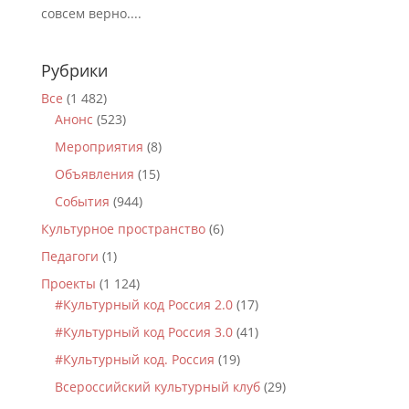
совсем верно....
Рубрики
Все
(1 482)
Анонс
(523)
Мероприятия
(8)
Объявления
(15)
События
(944)
Культурное пространство
(6)
Педагоги
(1)
Проекты
(1 124)
#Культурный код Россия 2.0
(17)
#Культурный код Россия 3.0
(41)
#Культурный код. Россия
(19)
Всероссийский культурный клуб
(29)