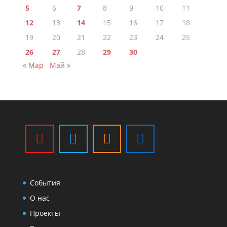
5
6
7
8
9
10
11
12
13
14
15
16
17
18
19
20
21
22
23
24
25
26
27
28
29
30
« Мар
Май »
События
О нас
Проекты