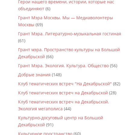
Герои нашего времени, истории, которые нас
объединяют
(6)
Грант Мэра Москвы. Мы — Медиаволонтеры
Москвы
(69)
Грант Мэра. Литературно-музыкальная гостиная
(61)
Грант мэра. Пространство культуры на Большой
Декабрьской
(66)
Грант Мэра. Экология. Культура. Общество
(56)
Добрые знания
(148)
Клуб тематических встреч "На Декабрьской"
(82)
Клуб тематических встреч на Декабрьской
(28)
Клуб тематических встреч на Декабрьской.
Экология мегаполиса
(44)
Культурно-досуговый центр на Большой
Декабрьской
(91)
Культурное пространство
(60)