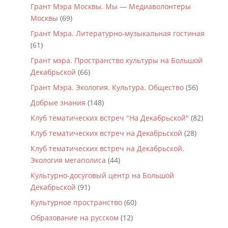
Грант Мэра Москвы. Мы — Медиаволонтеры
Москвы
(69)
Грант Мэра. Литературно-музыкальная гостиная
(61)
Грант мэра. Пространство культуры на Большой
Декабрьской
(66)
Грант Мэра. Экология. Культура. Общество
(56)
Добрые знания
(148)
Клуб тематических встреч "На Декабрьской"
(82)
Клуб тематических встреч на Декабрьской
(28)
Клуб тематических встреч на Декабрьской.
Экология мегаполиса
(44)
Культурно-досуговый центр на Большой
Декабрьской
(91)
Культурное пространство
(60)
Образование на русском
(12)