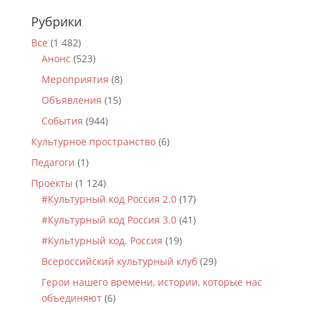
Рубрики
Все
(1 482)
Анонс
(523)
Мероприятия
(8)
Объявления
(15)
События
(944)
Культурное пространство
(6)
Педагоги
(1)
Проекты
(1 124)
#Культурный код Россия 2.0
(17)
#Культурный код Россия 3.0
(41)
#Культурный код. Россия
(19)
Всероссийский культурный клуб
(29)
Герои нашего времени, истории, которые нас
объединяют
(6)